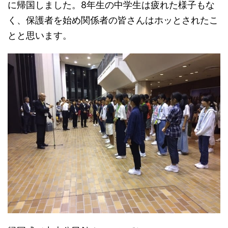
に帰国しました。8年生の中学生は疲れた様子もな
く、保護者を始め関係者の皆さんはホッとされたこ
とと思います。