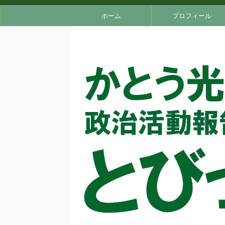
ホーム
プロフィール