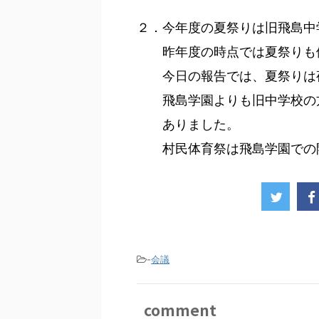
２．今年度の夏祭りは旧飛島中
昨年度の時点では夏祭りも体
今日の報告では、夏祭りは夜
飛島学園よりも旧中学校の方
ありました。
村民体育祭は飛島学園での
-
会議
comment