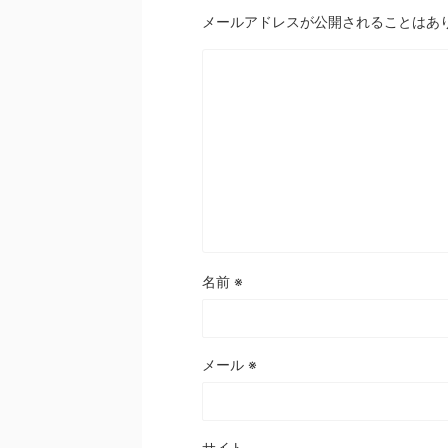
メールアドレスが公開されることはあ
名前
※
メール
※
サイト