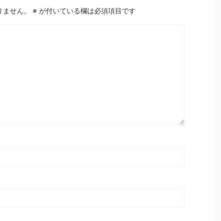
りません。
※
が付いている欄は必須項目です