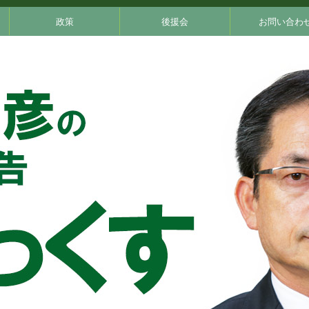
政策
後援会
お問い合わ