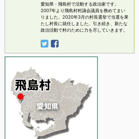
愛知県・飛島村で活動する政治家です。
2007年より飛島村村議会議員を務めてまい
りました。2020年3月の村長選挙で当選を果
たし村長に就任しました。引き続き、新たな
政治活動で村のために力を尽していきます。