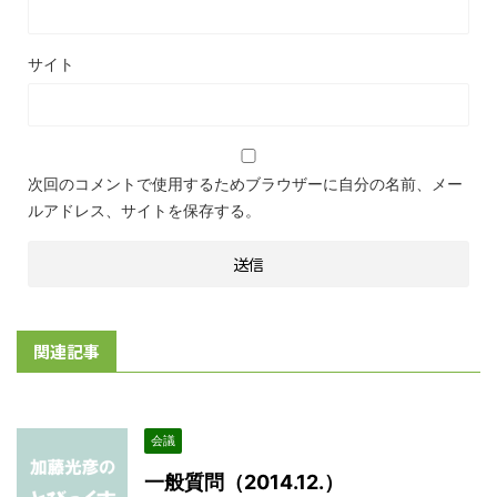
サイト
次回のコメントで使用するためブラウザーに自分の名前、メー
ルアドレス、サイトを保存する。
関連記事
会議
一般質問（2014.12.）