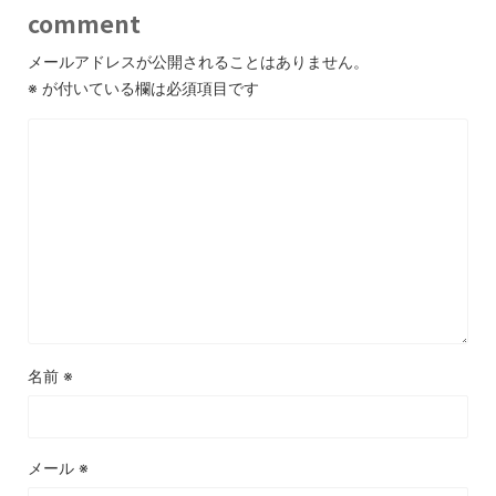
comment
メールアドレスが公開されることはありません。
※
が付いている欄は必須項目です
名前
※
メール
※