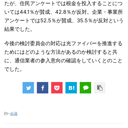
たが、住民アンケートでは税金を投入することにつ
いては44.1％が賛成、42.8％が反対。企業・事業所
アンケートでは52.5％が賛成、35.5％が反対という
結果でした。
今後の検討委員会の対応は光ファイバーを推進する
ためにはどのような方法があるのか検討すると共
に、通信業者の参入意向の確認をしていくとのこと
でした。
-
会議