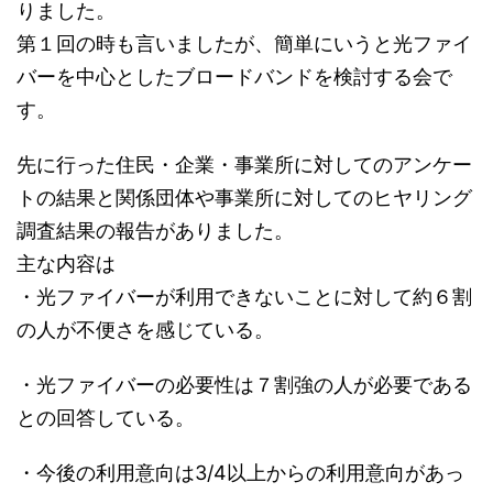
りました。
第１回の時も言いましたが、簡単にいうと光ファイ
バーを中心としたブロードバンドを検討する会で
す。
先に行った住民・企業・事業所に対してのアンケー
トの結果と関係団体や事業所に対してのヒヤリング
調査結果の報告がありました。
主な内容は
・光ファイバーが利用できないことに対して約６割
の人が不便さを感じている。
・光ファイバーの必要性は７割強の人が必要である
との回答している。
・今後の利用意向は3/4以上からの利用意向があっ